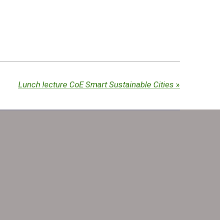
Lunch lecture CoE Smart Sustainable Cities
»