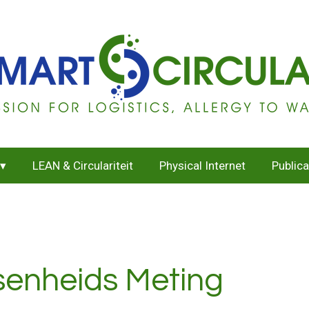
LEAN & Circulariteit
Physical Internet
Publica
ssenheids Meting