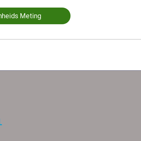
nheids Meting