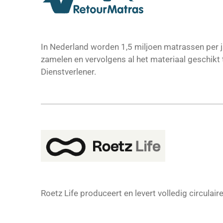
In Nederland worden 1,5 miljoen matrassen per j
zamelen en vervolgens al het materiaal geschikt
Dienstverlener.
Roetz Life produceert en levert volledig circulair