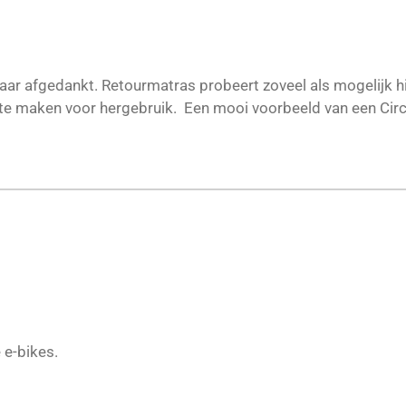
aar afgedankt. Retourmatras probeert zoveel als mogelijk hi
 te maken voor hergebruik. Een mooi voorbeeld van een Circ
e e-bikes.