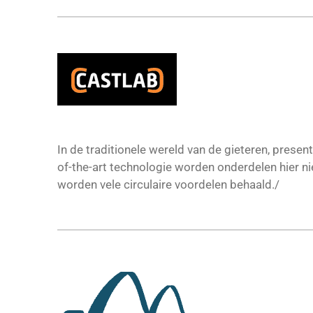
In de traditionele wereld van de gieteren, prese
of-the-art technologie worden onderdelen hier
worden vele circulaire voordelen behaald./